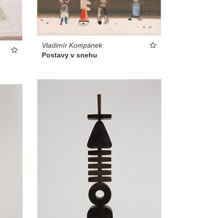
Vladimír Kompánek
Postavy v snehu