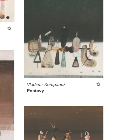
Vladimír Kompánek
Postavy