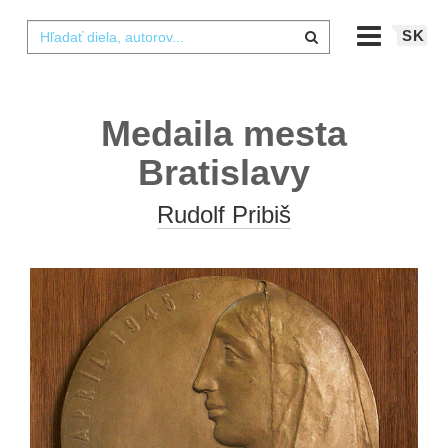
SK
Medaila mesta
Bratislavy
Rudolf Pribiš