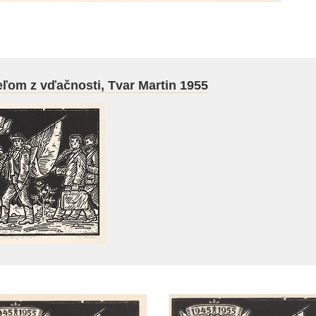
ľom z vďačnosti, Tvar Martin 1955