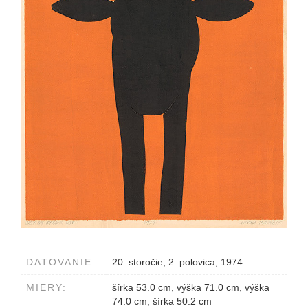
DATOVANIE:
20. storočie, 2. polovica, 1974
MIERY:
šírka 53.0 cm, výška 71.0 cm, výška
74.0 cm, šírka 50.2 cm