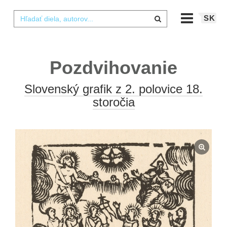
SK
Pozdvihovanie
Slovenský grafik z 2. polovice 18.
storočia