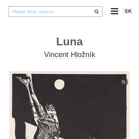
SK
Luna
Vincent Hložník