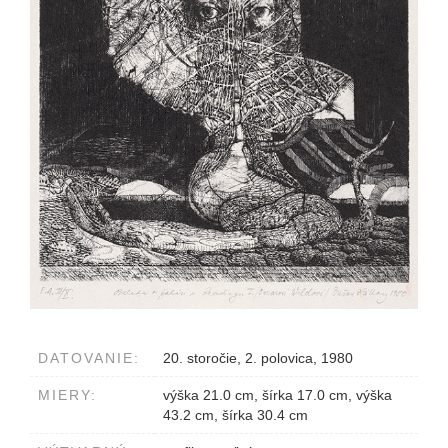
DATOVANIE:
20. storočie, 2. polovica, 1980
MIERY:
výška 21.0 cm, šírka 17.0 cm, výška
43.2 cm, šírka 30.4 cm