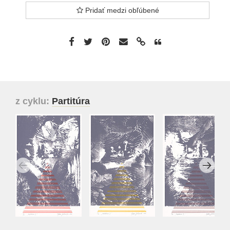
Pridať medzi obľúbené
z cyklu:
Partitúra