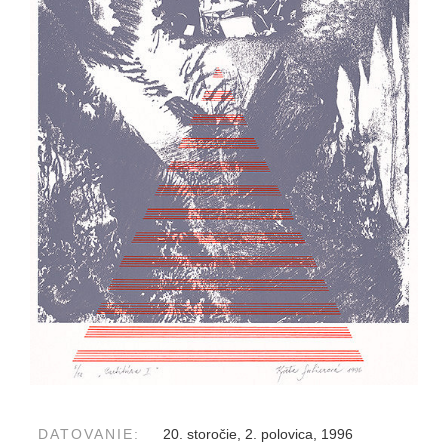
DATOVANIE:
20. storočie, 2. polovica, 1996