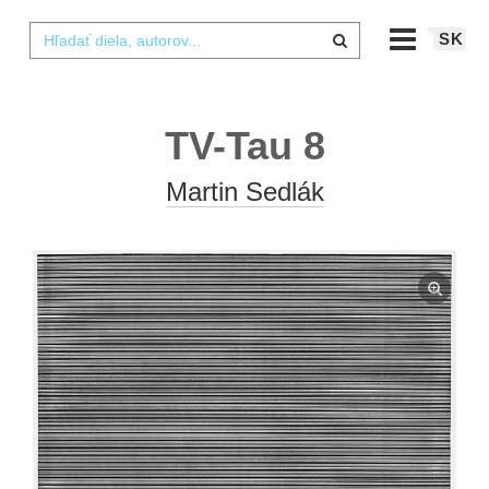
SK
TV-Tau 8
Martin Sedlák