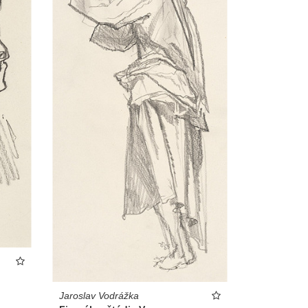
Jaroslav Vodrážka