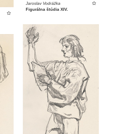
Jaroslav Vodrážka
Figurálna štúdia XIV.