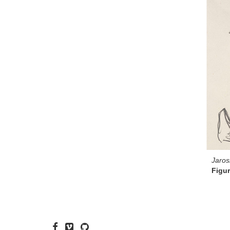
Jaros
Figur