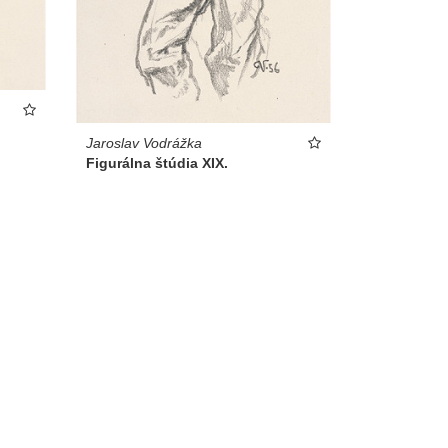
Jaroslav Vodrážka
Figurálna štúdia XIX.