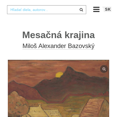
SK
Mesačná krajina
Miloš Alexander Bazovský