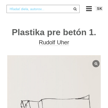
SK
Plastika pre betón 1.
Rudolf Uher