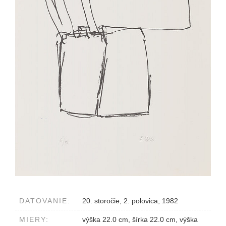
DATOVANIE:
20. storočie, 2. polovica, 1982
MIERY:
výška 22.0 cm, šírka 22.0 cm, výška