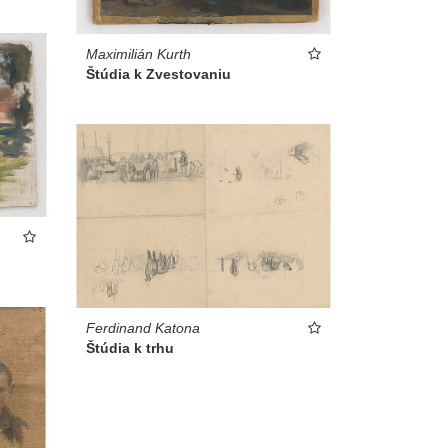
Maximilián Kurth
Štúdia k Zvestovaniu
Ferdinand Katona
Štúdia k trhu