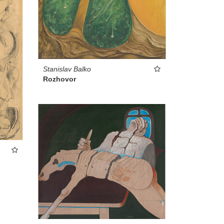
Stanislav Balko
Rozhovor