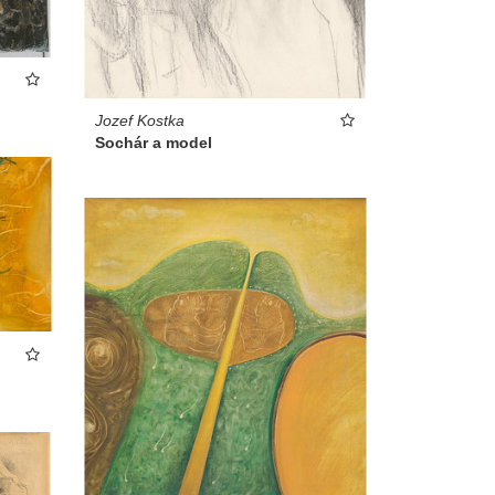
Jozef Kostka
Sochár a model