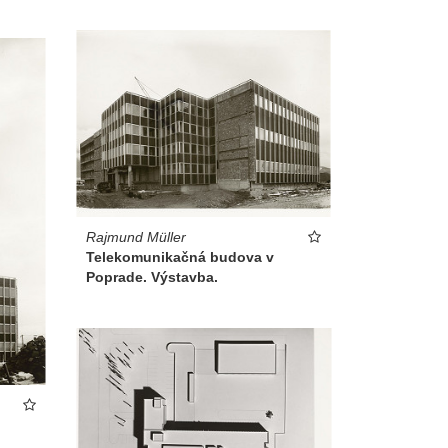
Rajmund Müller
Telekomunikačná budova v
Poprade. Výstavba.