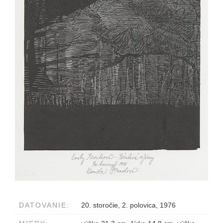
DATOVANIE:
20. storočie, 2. polovica, 1976