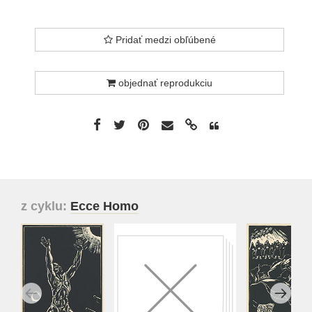
Pridať medzi obľúbené
objednať reprodukciu
z cyklu:
Ecce Homo