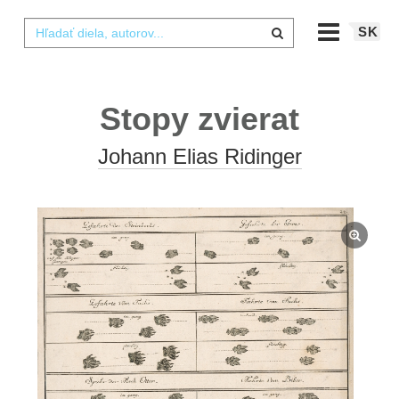
SK
Stopy zvierat
Johann Elias Ridinger