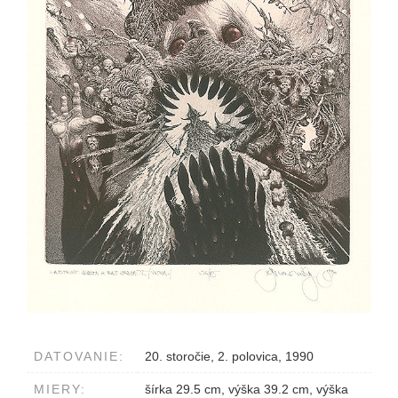
DATOVANIE:
20. storočie, 2. polovica, 1990
MIERY:
šírka 29.5 cm, výška 39.2 cm, výška