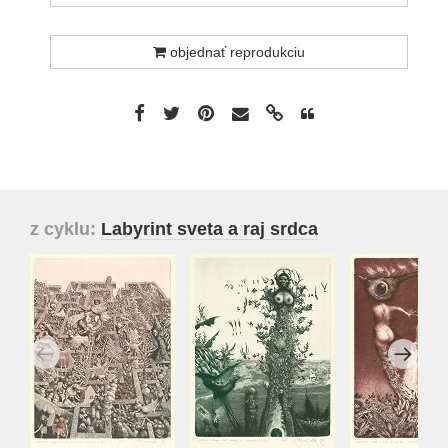
objednať reprodukciu
z cyklu:
Labyrint sveta a raj srdca