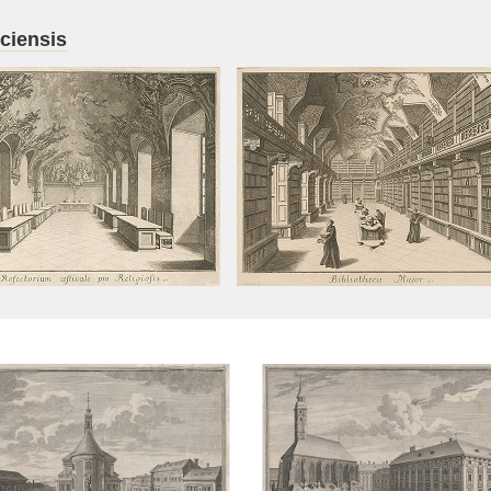
ciensis