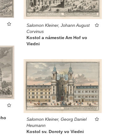
Salomon Kleiner, Johann August
Corvinus
Kostol a námestie Am Hof vo
Viedni
ého
Salomon Kleiner, Georg Daniel
Heumann
Kostol sv. Doroty vo Viedni