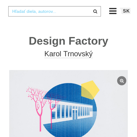
SK
Design Factory
Karol Trnovský