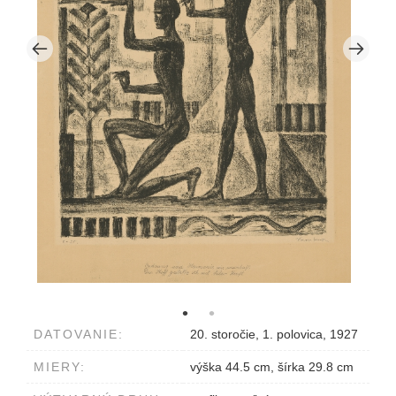
DATOVANIE:
20. storočie, 1. polovica, 1927
MIERY:
výška 44.5 cm, šírka 29.8 cm