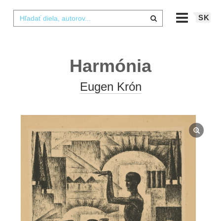
SK
Harmónia
Eugen Krón