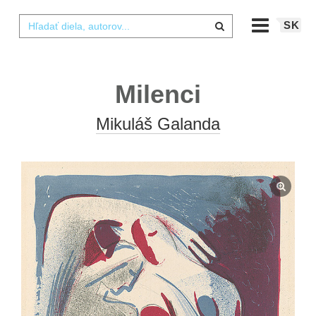
SK
Milenci
Mikuláš Galanda