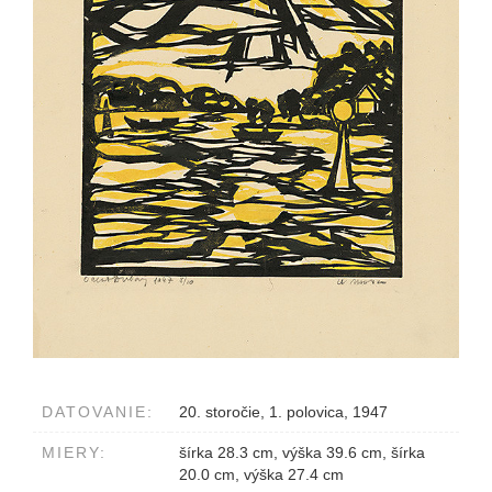
DATOVANIE:
20. storočie, 1. polovica, 1947
MIERY:
šírka 28.3 cm, výška 39.6 cm, šírka
20.0 cm, výška 27.4 cm