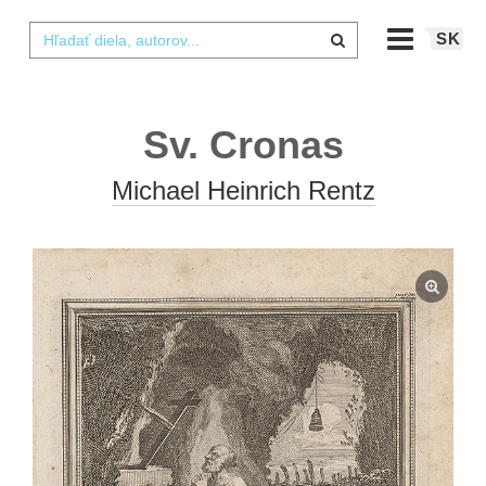
SK
Sv. Cronas
Michael Heinrich Rentz