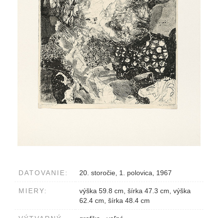
DATOVANIE:
20. storočie, 1. polovica, 1967
MIERY:
výška 59.8 cm, šírka 47.3 cm, výška
62.4 cm, šírka 48.4 cm