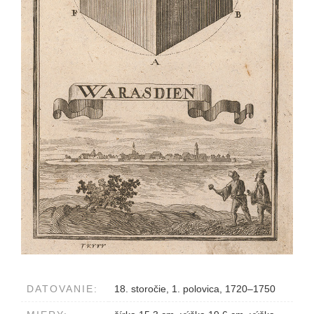
DATOVANIE:
18. storočie, 1. polovica, 1720–1750