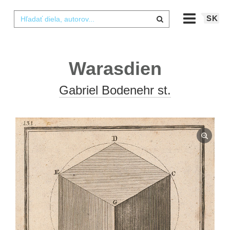
SK
Warasdien
Gabriel Bodenehr st.