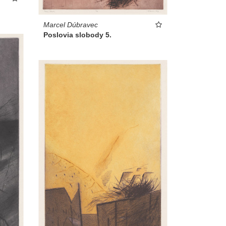
Marcel Dúbravec
Poslovia slobody 5.