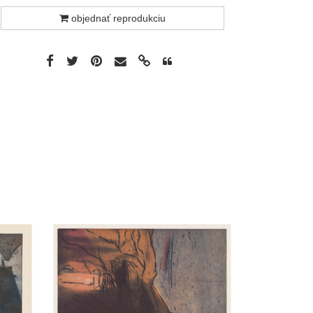
objednať reprodukciu