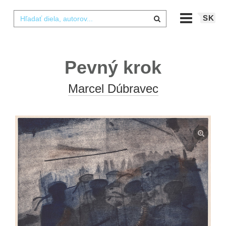
SK
Pevný krok
Marcel Dúbravec