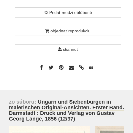
Pridať medzi obľúbené
objednať reprodukciu
stiahnuť
zo súboru:
Ungarn und Siebenbürgen in
malerischen Original-Ansichten. Erster Band.
Darmstadt : Druck und Verlag von Gustav
Georg Lange, 1856
(12/37)