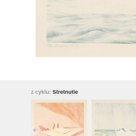
z cyklu:
Stretnutie