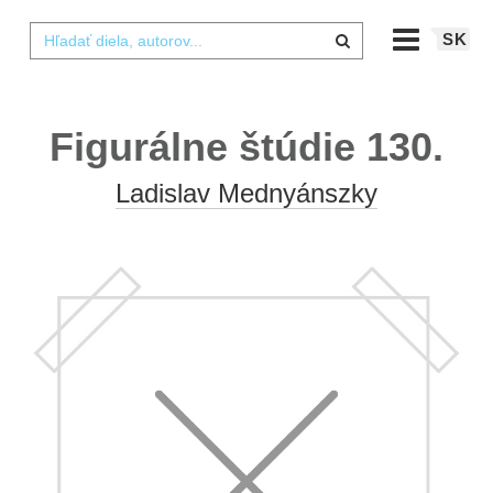
SK
Figurálne štúdie 130.
Ladislav Mednyánszky