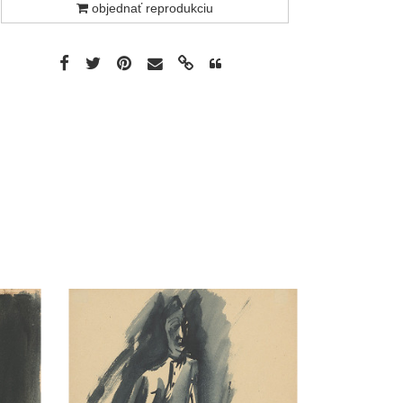
objednať reprodukciu