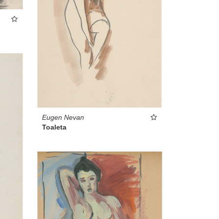
Eugen Nevan
Toaleta