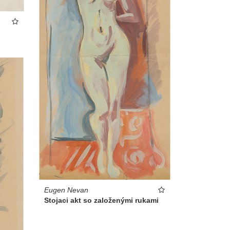
Eugen Nevan
Stojaci akt so založenými rukami