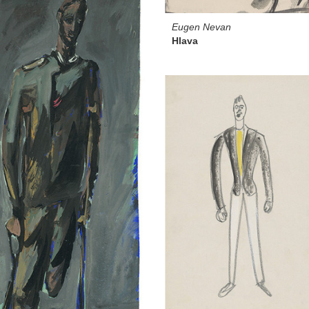
Eugen Nevan
Hlava