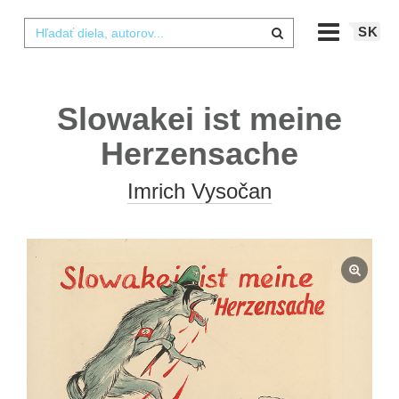
SK
Slowakei ist meine
Herzensache
Imrich Vysočan