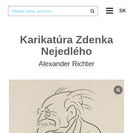
SK
Karikatúra Zdenka
Nejedlého
Alexander Richter