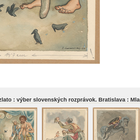
 zlato : výber slovenských rozprávok. Bratislava : Mla