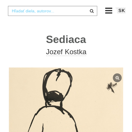
SK
Sediaca
Jozef Kostka