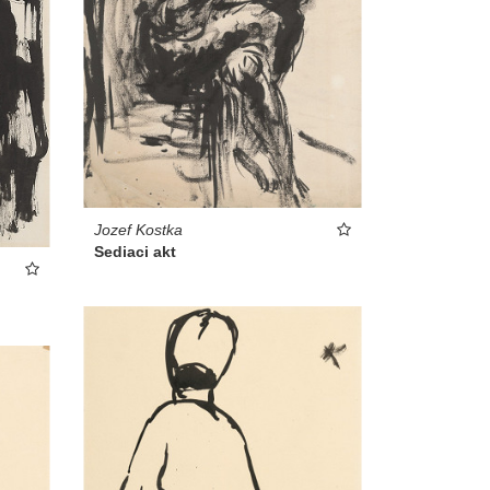
Jozef Kostka
Sediaci akt