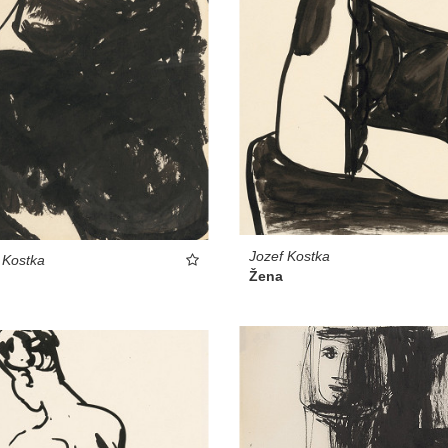
Jozef Kostka
 Kostka
Žena