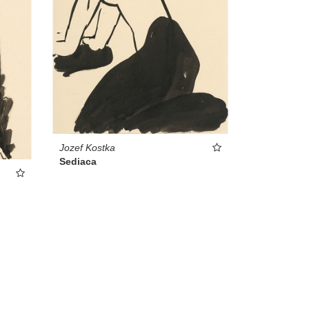
Jozef Kostka
Sediaca