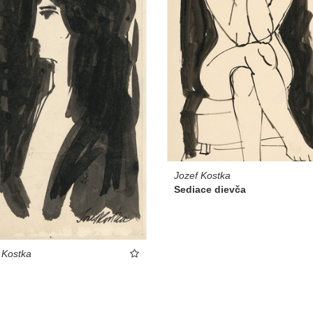
Jozef Kostka
Sediace dievča
 Kostka