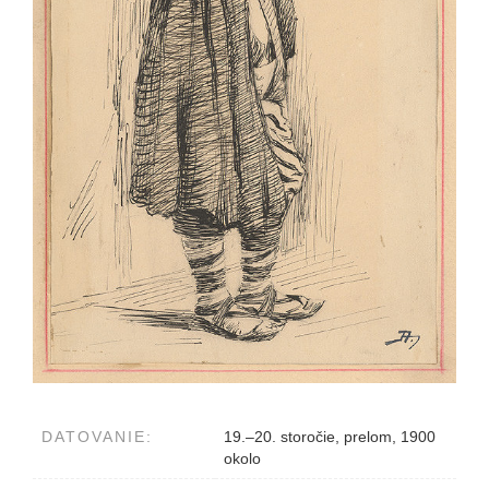
DATOVANIE:
19.–20. storočie, prelom, 1900
okolo