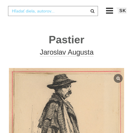
SK
Pastier
Jaroslav Augusta