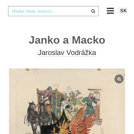
SK
Janko a Macko
Jaroslav Vodrážka