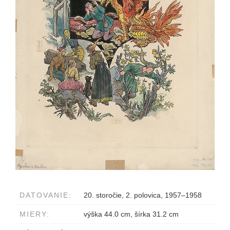
DATOVANIE:
20. storočie, 2. polovica, 1957–1958
MIERY:
výška 44.0 cm, šírka 31.2 cm