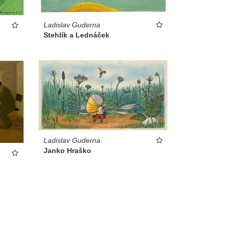
Ladislav Guderna
Stehlík a Lednáček
Ladislav Guderna
Janko Hraško