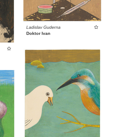
Ladislav Guderna
Doktor Ivan