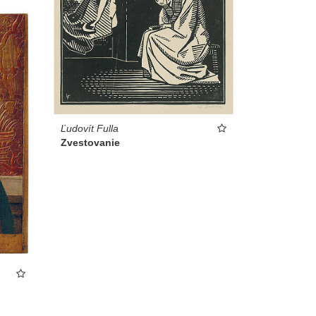
Ľudovít Fulla
Zvestovanie