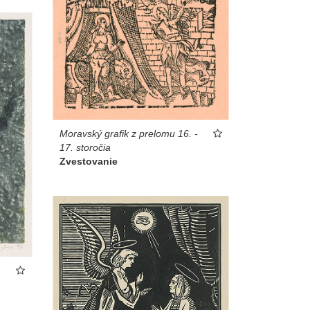
Moravský grafik z prelomu 16. -
17. storočia
Zvestovanie