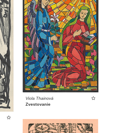
Viola Thainová
Zvestovanie