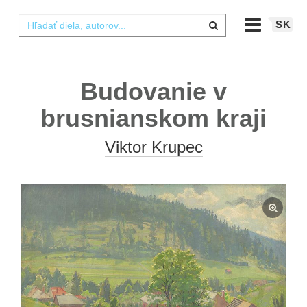
SK
Budovanie v
brusnianskom kraji
Viktor Krupec