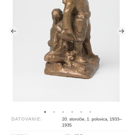
DATOVANIE:
20. storočie, 1. polovica, 1933–
1935