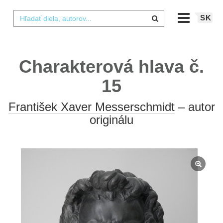
SK
Charakterová hlava č.
15
František Xaver Messerschmidt
– autor
originálu