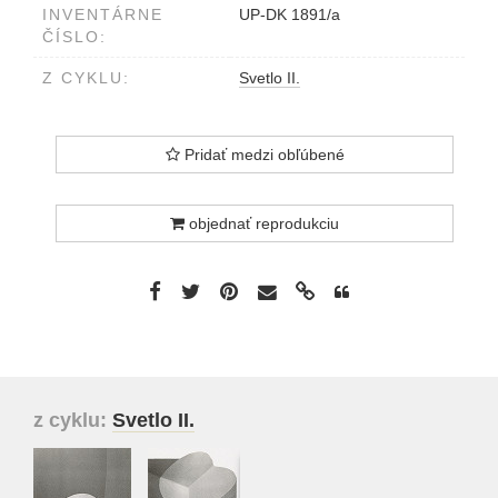
INVENTÁRNE
UP-DK 1891/a
ČÍSLO:
Z CYKLU:
Svetlo II.
Pridať medzi obľúbené
objednať reprodukciu
z cyklu:
Svetlo II.