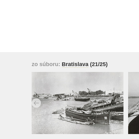
zo súboru:
Bratislava
(21/25)