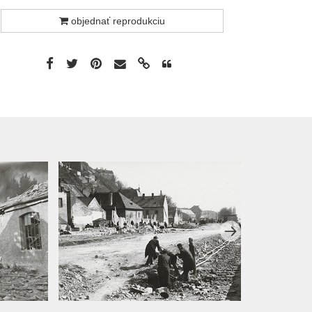
objednať reprodukciu