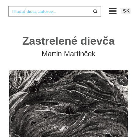
SK
Zastrelené dievča
Martin Martinček