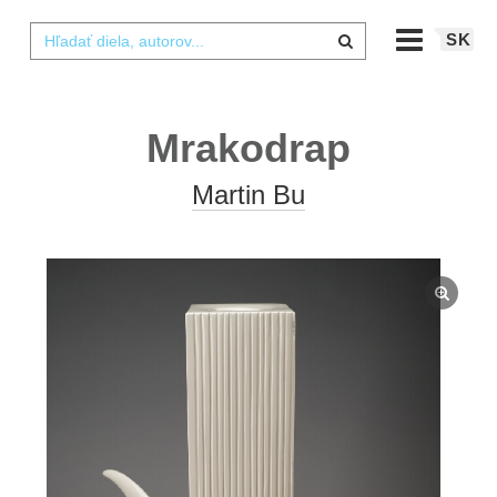
SK
Mrakodrap
Martin Bu