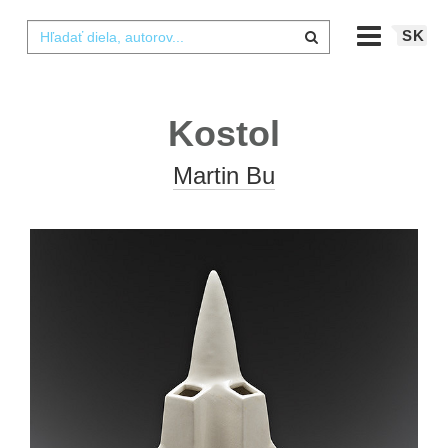
SK
Kostol
Martin Bu