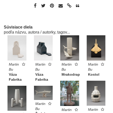
Súvisiace diela
podľa názvu, autora / autorky, tagov...
Martin
Martin
Martin
Martin
Bu
Bu
Bu
Bu
Mrakodrap
Kostol
Váza
Váza
Fabrika
Fabrika
Martin
Bu
Martin
Martin